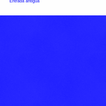
Entrada antigua