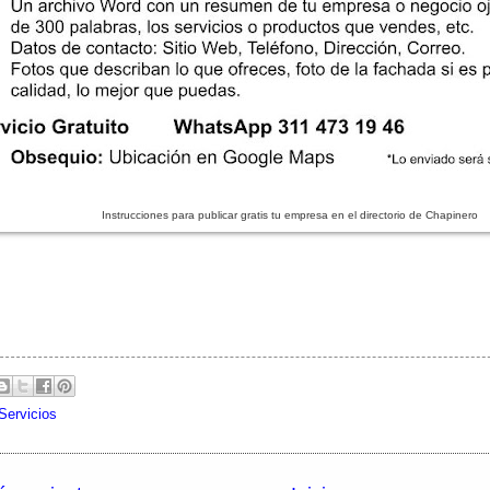
Instrucciones para publicar gratis tu empresa en el directorio de Chapinero
Servicios