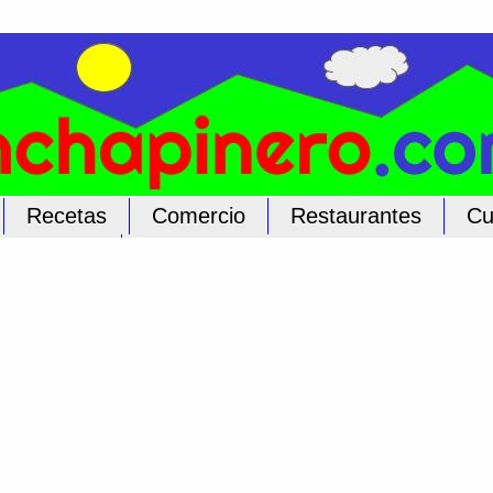
Recetas
Comercio
Restaurantes
Cu
licar Aquí