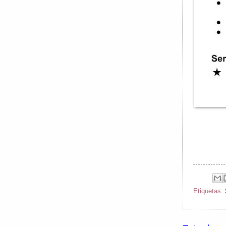
Etiquetas: