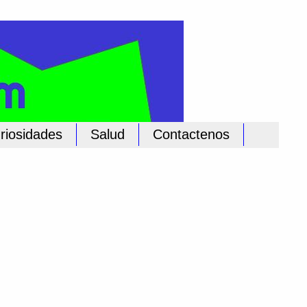
riosidades
Salud
Contactenos