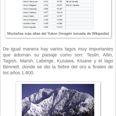
Montañas más altas del Yukon (Imagén tomada de Wikipedia)
De igual manera hay varios lagos muy importantes
que adornan su paisaje como son: Teslin, Atlin,
Tagish, Marsh, Laberge, Kusawa, Kluane y el lago
Bennett, donde se dio la fiebre del oro a finales de
los años 1.800.