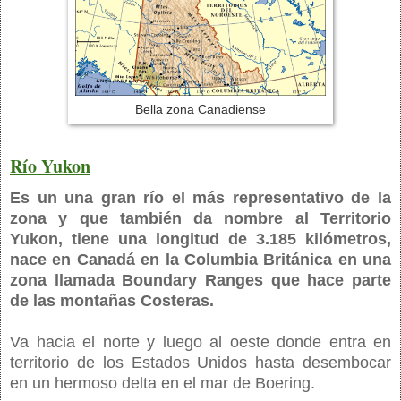
Bella zona Canadiense
Río Yukon
Es un una gran río el más representativo de la
zona y que también da nombre al Territorio
Yukon, tiene una longitud de 3.185 kilómetros,
nace en Canadá en la Columbia Británica en una
zona llamada Boundary Ranges que hace parte
de las montañas Costeras.
Va hacia el norte y luego al oeste donde entra en
territorio de los Estados Unidos hasta desembocar
en un hermoso delta en el mar de Boering.