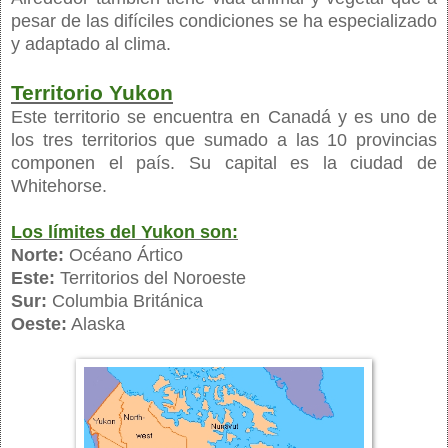
pesar de las difíciles condiciones se ha especializado
y adaptado al clima.
Territorio Yukon
Este territorio se encuentra en Canadá y es uno de
los tres territorios que sumado a las 10 provincias
componen el país. Su capital es la ciudad de
Whitehorse.
Los límites del Yukon son:
Norte:
Océano Ártico
Este:
Territorios del Noroeste
Sur:
Columbia Británica
Oeste:
Alaska