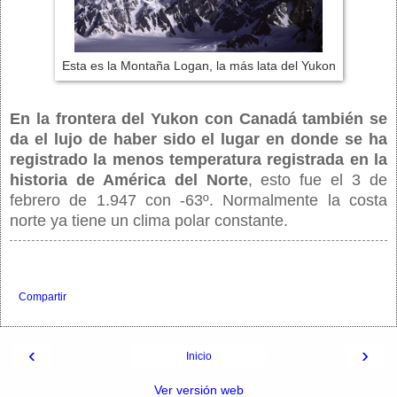
Esta es la Montaña Logan, la más lata del Yukon
En la frontera del Yukon con Canadá también se
da el lujo de haber sido el lugar en donde se ha
registrado la menos temperatura registrada en la
historia de América del Norte
, esto fue el 3 de
febrero de 1.947 con -63º. Normalmente la costa
norte ya tiene un clima polar constante.
Compartir
‹
›
Inicio
Ver versión web