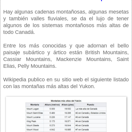
Hay algunas cadenas montañosas, algunas mesetas
y también valles fluviales, se da el lujo de tener
algunos de los sistemas montañosos más altas de
todo Canadá.
Entre los más conocidas y que adornan el bello
paisaje subártico y ártico están British Mountains,
Cassiar Mountains, Mackenzie Mountains, Saint
Elias, Pelly Mountains.
Wikipedia publico en su sitio web el siguiente listado
con las montañas más altas del Yukon.