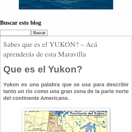
Buscar este blog
Sabes que es el YUKON? – Acá
aprenderás de esta Maravilla
Que es el Yukon?
Yukon es una palabra que se usa para describir
tanto un río como una gran zona de la parte norte
del continente Americano.