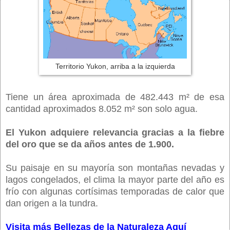
Territorio Yukon, arriba a la izquierda
Tiene un área aproximada de 482.443 m² de esa
cantidad aproximados 8.052 m² son solo agua.
El Yukon adquiere relevancia gracias a la fiebre
del oro que se da años antes de 1.900.
Su paisaje en su mayoría son montañas nevadas y
lagos congelados, el clima la mayor parte del año es
frío con algunas cortísimas temporadas de calor que
dan origen a la tundra.
Visita más Bellezas de la Naturaleza Aquí