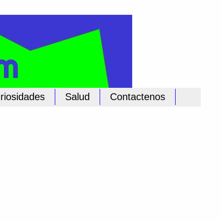
riosidades
Salud
Contactenos