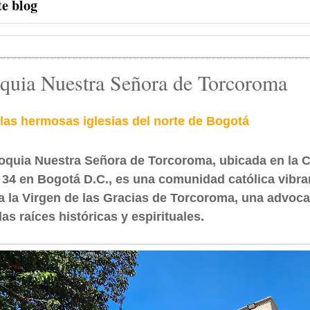
te blog
quia Nuestra Señora de Torcoroma
las hermosas iglesias del norte de Bogotá
oquia Nuestra Señora de Torcoroma, ubicada en la C
 34 en Bogotá D.C., es una comunidad católica vibra
 a la Virgen de las Gracias de Torcoroma, una advoc
as raíces históricas y espirituales.