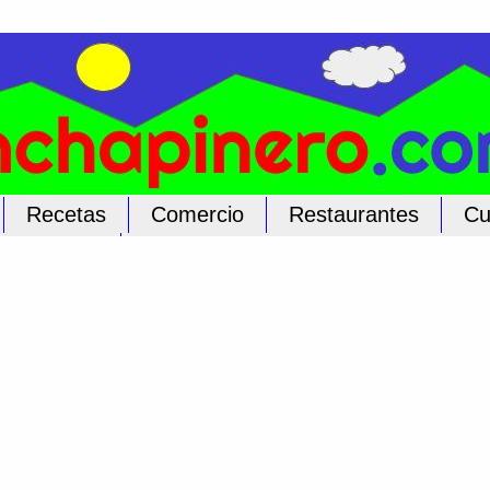
Recetas
Comercio
Restaurantes
Cu
licar Aquí