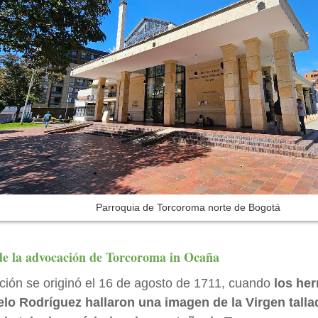
Parroquia de Torcoroma norte de Bogotá
de la advocación de Torcoroma in Ocaña
ción se originó el 16 de agosto de 1711, cuando
los he
lo Rodríguez hallaron una imagen de la Virgen tall