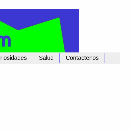
riosidades
Salud
Contactenos