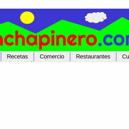
Recetas
Comercio
Restaurantes
Cu
licar Aquí