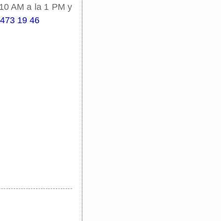
 10 AM a la 1 PM y
 473 19 46