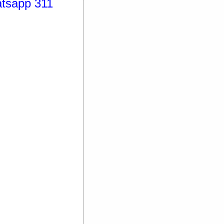
atsapp 311