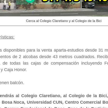
Cerca al Colegio Claretiano y al Colegio de la Bici
ísticas:
 disponibles para la venta aparta-estudios desde 31 
entos de 2 alcobas desde 43 metros cuadrados. Recib
a de todas las cajas de compensación incluyendo F
 y Caja Honor.
ienen balcón.
endrás al Colegio Claretiano, al Colegio de la Bici,
 Bosa Noca, Universidad CUN, Centro Comercial Bos