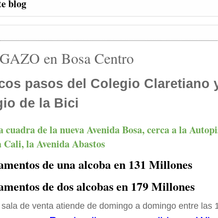
te blog
AZO en Bosa Centro
cos pasos del Colegio Claretiano y
io de la Bici
 cuadra de la nueva Avenida Bosa, cerca a la Autopis
 Cali, la Avenida Abastos
amentos de una alcoba en 131 Millones
mentos de dos alcobas en 179 Millones
 sala de venta atiende de domingo a domingo entre las 