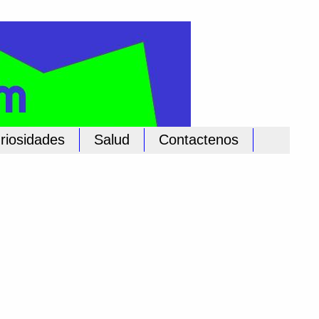
riosidades
Salud
Contactenos