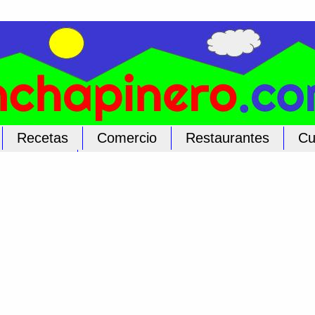
Recetas
Comercio
Restaurantes
Cu
licar Aquí