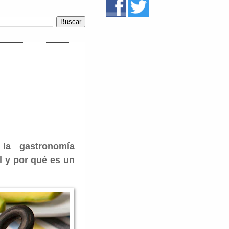
la gastronomía
l y por qué es un