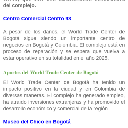
del complejo.
Centro Comercial Centro 93
A pesar de los daños, el World Trade Center de
Bogotá sigue siendo un importante centro de
negocios en Bogotá y Colombia. El complejo está en
proceso de reparación y se espera que vuelva a
estar operativo en su totalidad en el año 2025.
Aportes del World Trade Center de Bogotá
El World Trade Center de Bogotá ha tenido un
impacto positivo en la ciudad y en Colombia de
diversas maneras. El complejo ha generado empleo,
ha atraído inversiones extranjeras y ha promovido el
desarrollo económico y comercial de la región.
Museo del Chico en Bogotá