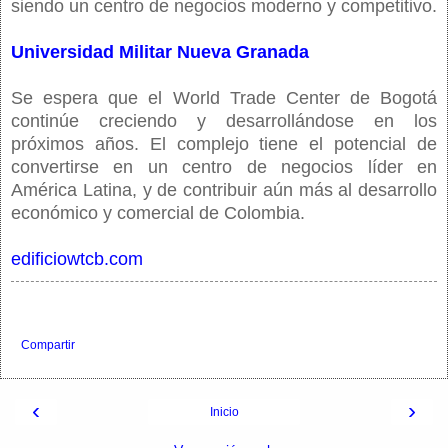
siendo un centro de negocios moderno y competitivo.
Universidad Militar Nueva Granada
Se espera que el World Trade Center de Bogotá
continúe creciendo y desarrollándose en los
próximos años. El complejo tiene el potencial de
convertirse en un centro de negocios líder en
América Latina, y de contribuir aún más al desarrollo
económico y comercial de Colombia.
edificiowtcb.com
Compartir
‹
›
Inicio