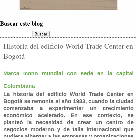
Buscar este blog
Historia del edificio World Trade Center en
Bogotá
Marca Icono mundial con sede en la capital
Colombiana
La historia del edificio World Trade Center en
Bogotá se remonta al año 1983, cuando la ciudad
comenzaba a experimentar un crecimiento
económico acelerado. En ese contexto, se
planteó la necesidad de crear un centro de
negocios moderno y de talla internacional que
pudiera albergar a las empresas y organizaciones