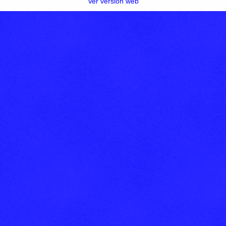
Ver versión web