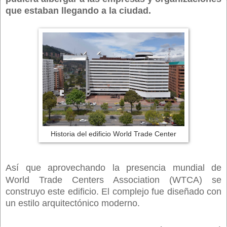
que estaban llegando a la ciudad.
Historia del edificio World Trade Center
Así que aprovechando la presencia mundial de
World Trade Centers Association (WTCA) se
construyo este edificio.
El complejo fue diseñado con
un estilo arquitectónico moderno.