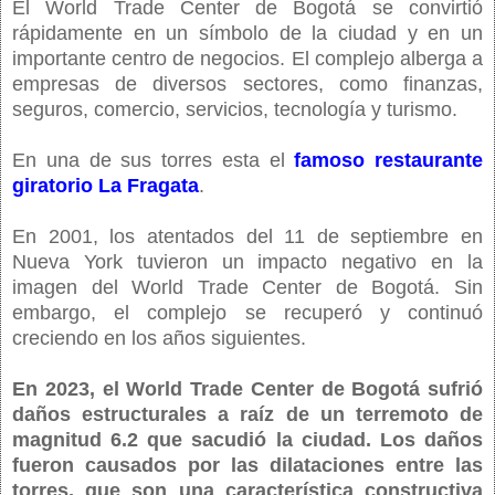
El World Trade Center de Bogotá se convirtió
rápidamente en un símbolo de la ciudad y en un
importante centro de negocios. El complejo alberga a
empresas de diversos sectores, como finanzas,
seguros, comercio, servicios, tecnología y turismo.
En una de sus torres esta el
famoso restaurante
giratorio La Fragata
.
En 2001, los atentados del 11 de septiembre en
Nueva York tuvieron un impacto negativo en la
imagen del World Trade Center de Bogotá. Sin
embargo, el complejo se recuperó y continuó
creciendo en los años siguientes.
En 2023, el World Trade Center de Bogotá sufrió
daños estructurales a raíz de un terremoto de
magnitud 6.2 que sacudió la ciudad. Los daños
fueron causados por las dilataciones entre las
torres, que son una característica constructiva