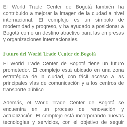
El World Trade Center de Bogotá también ha
contribuido a mejorar la imagen de la ciudad a nivel
internacional. El complejo es un símbolo de
modernidad y progreso, y ha ayudado a posicionar a
Bogotá como un destino atractivo para las empresas
y organizaciones internacionales.
Futuro del World Trade Center de Bogotá
El World Trade Center de Bogotá tiene un futuro
prometedor. El complejo está ubicado en una zona
estratégica de la ciudad, con fácil acceso a las
principales vías de comunicación y a los centros de
transporte público.
Además, el World Trade Center de Bogotá se
encuentra en un proceso de renovación y
actualización. El complejo está incorporando nuevas
tecnologías y servicios, con el objetivo de seguir