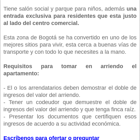
Tiene salón social y parque para niños, además
una
entrada exclusiva para residentes que esta justo
al lado del centro comercial.
Esta zona de Bogotá se ha convertido en uno de los
mejores sitios para vivir, esta cerca a buenas vías de
transporte y con todo lo que necesites a la mano.
Requisitos para tomar en arriendo el
apartamento:
- El o los arrendatarios deben demostrar el doble de
ingresos del valor del arriendo.
- Tener un codeudor que demuestre el doble de
ingresos del valor del arriendo y que tenga finca raíz.
- Presentar los documentos que certifiquen esos
ingresos de acuerdo a su actividad económica.
Escríbenos para ofertar o preguntar