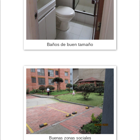
Baños de buen tamaño
Buenas zonas sociales