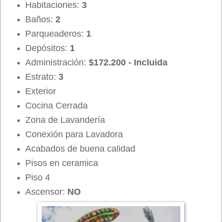
Habitaciones:
3
Baños:
2
Parqueaderos:
1
Depósitos:
1
Administración:
$172.200 - Incluida
Estrato:
3
Exterior
Cocina Cerrada
Zona de Lavandería
Conexión para Lavadora
Acabados de buena calidad
Pisos en ceramica
Piso 4
Ascensor:
NO