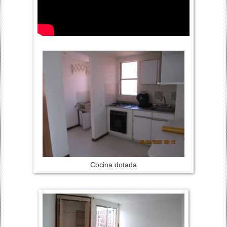
Cocina dotada