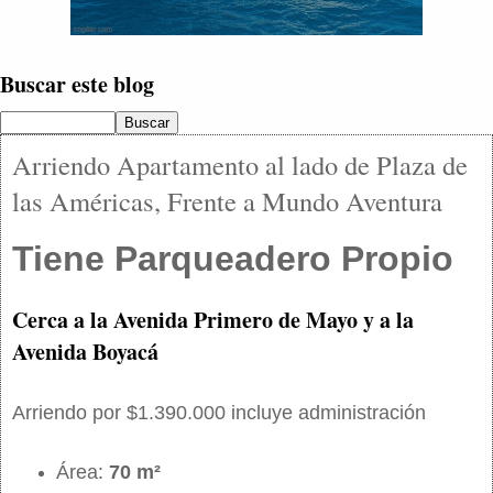
Buscar este blog
Arriendo Apartamento al lado de Plaza de
las Américas, Frente a Mundo Aventura
Tiene Parqueadero Propio
Cerca a la Avenida Primero de Mayo y a la
Avenida Boyacá
Arriendo por $1.390.000 incluye administración
Área:
70 m²