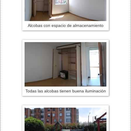
Alcobas con espacio de almacenamiento
Todas las alcobas tienen buena iluminación