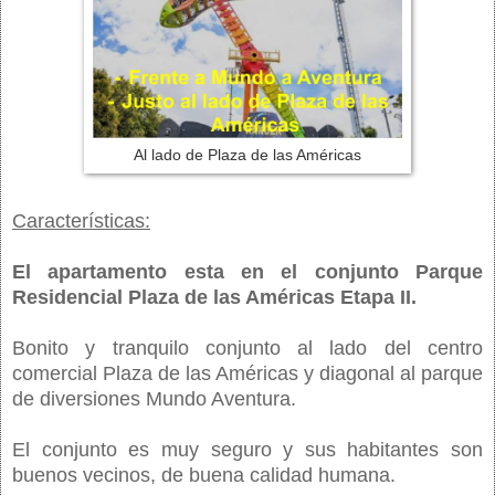
Al lado de Plaza de las Américas
Características:
El apartamento esta en el conjunto Parque
Residencial Plaza de las Américas Etapa II.
Bonito y tranquilo conjunto al lado del centro
comercial Plaza de las Américas y diagonal al parque
de diversiones Mundo Aventura.
El conjunto es muy seguro y sus habitantes son
buenos vecinos, de buena calidad humana.