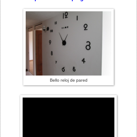
Bello reloj de pared