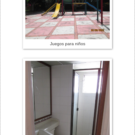
Juegos para niños