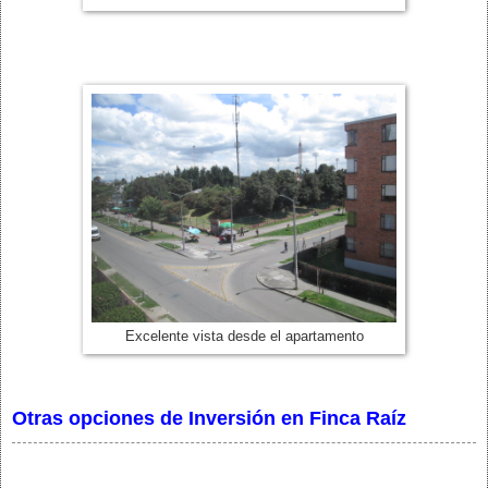
Excelente vista desde el apartamento
Otras opciones de Inversión en Finca Raíz