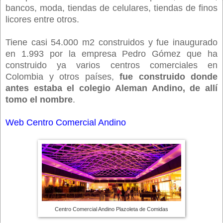
bancos, moda, tiendas de celulares, tiendas de finos
licores entre otros.
Tiene casi 54.000 m2 construidos y fue inaugurado
en 1.993 por la empresa Pedro Gómez que ha
construido ya varios centros comerciales en
Colombia y otros países,
fue construido donde
antes estaba el colegio Aleman Andino, de allí
tomo el nombre
.
Web Centro Comercial Andino
Centro Comercial Andino Plazoleta de Comidas