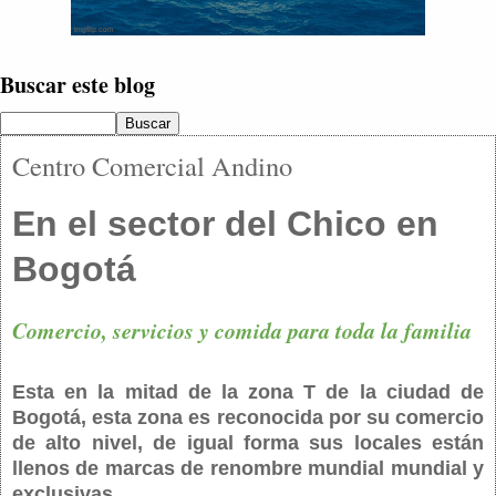
Buscar este blog
Centro Comercial Andino
En el sector del Chico en
Bogotá
Comercio, servicios y comida para toda la familia
Esta en la mitad de la zona T de la ciudad de
Bogotá, esta zona es reconocida por su comercio
de alto nivel, de igual forma sus locales están
llenos de marcas de renombre mundial mundial y
exclusivas.