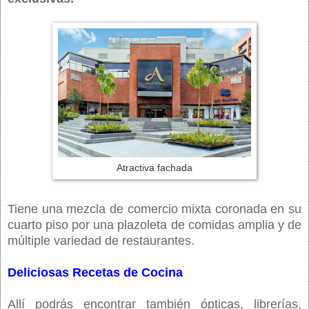
Atractiva fachada
Tiene una mezcla de comercio mixta coronada en su
cuarto piso por una plazoleta de comidas amplia y de
múltiple variedad de restaurantes.
Deliciosas Recetas de Cocina
Allí podrás encontrar también ópticas, librerías,