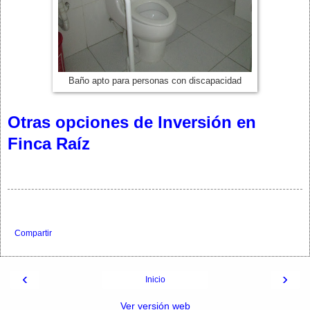
Baño apto para personas con discapacidad
Otras opciones de Inversión en
Finca Raíz
Compartir
‹
›
Inicio
Ver versión web