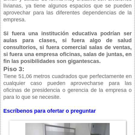
livianas, ya tiene algunos espacios que se pueden
aprovechar para las diferentes dependencias de la
empresa.
Si fuera una institución educativa podrían ser
aulas para clases, si fuera algo de salud
consultorios, si fuera comercial salas de ventas,
si fuera una empresa oficinas, salas de juntas, en
fin las posibilidades son gigantescas.
Piso 3:
Tiene 51,06 metros cuadrados que perfectamente en
cualquier caso pueden aprovecharse para las
oficinas de presidencia o gerencia de la empresa o
para lo que se necesite.
Escríbenos para ofertar o preguntar