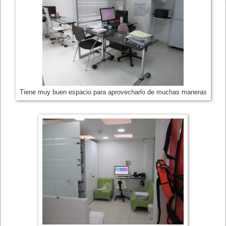
Tiene muy buen espacio para aprovecharlo de muchas maneras