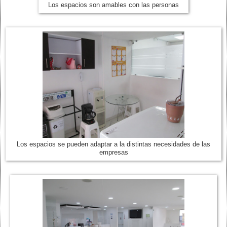
Los espacios son amables con las personas
Los espacios se pueden adaptar a la distintas necesidades de las
empresas