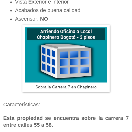
Vista Exterior e interior
Acabados de buena calidad
Ascensor:
NO
Sobra la Carrera 7 en Chapinero
Características:
Esta propiedad se encuentra sobre la carrera 7
entre calles 55 a 58.