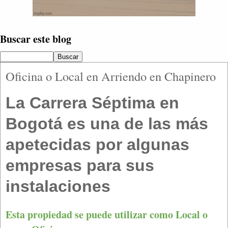
Buscar este blog
Oficina o Local en Arriendo en Chapinero
La Carrera Séptima en
Bogotá es una de las más
apetecidas por algunas
empresas para sus
instalaciones
Esta propiedad se puede utilizar como Local o