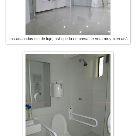
Los acabados sin de lujo, así que la empresa se vera muy bien acá