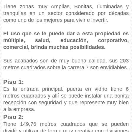
Tiene zonas muy Amplias, Bonitas, Iluminadas y
tranquilas en un sector considerado por décadas
como uno de los mejores para vivir e invertir.
El uso que se le puede dar a esta propiedad es
múltiple, salud, educación, corporativo,
comercial, brinda muchas posibilidades.
Sus acabados son de muy buena calidad, sus 203
metros cuadrados sobre la carrera 7 son envidiables.
Piso 1:
Es la entrada principal, puerta en vidrio tiene 6
metros cuadrados y allí se puede instalar una bonita
recepción con seguridad y que represente muy bien
a la empresa.
Piso 2:
Tiene 149,76 metros cuadrados que se pueden
dividir y utilizar de forma muy creativa con divisiones