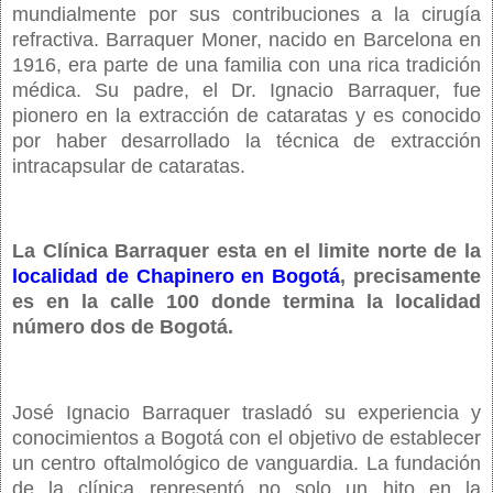
mundialmente por sus contribuciones a la cirugía
refractiva. Barraquer Moner, nacido en Barcelona en
1916, era parte de una familia con una rica tradición
médica. Su padre, el Dr. Ignacio Barraquer, fue
pionero en la extracción de cataratas y es conocido
por haber desarrollado la técnica de extracción
intracapsular de cataratas.
La Clínica Barraquer esta en el limite norte de la
localidad de Chapinero en Bogotá
, precisamente
es en la calle 100 donde termina la localidad
número dos de Bogotá.
José Ignacio Barraquer trasladó su experiencia y
conocimientos a Bogotá con el objetivo de establecer
un centro oftalmológico de vanguardia. La fundación
de la clínica representó no solo un hito en la