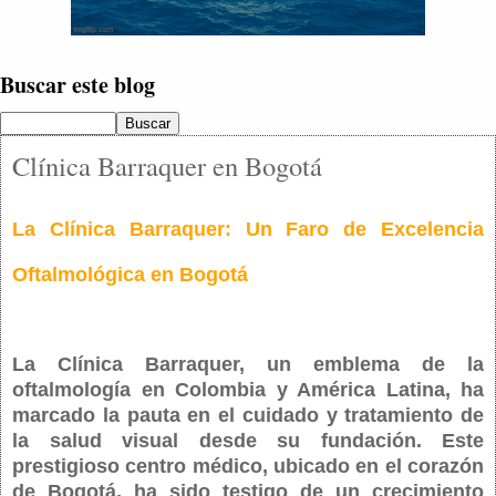
Buscar este blog
Clínica Barraquer en Bogotá
La Clínica Barraquer: Un Faro de Excelencia
Oftalmológica en Bogotá
La Clínica Barraquer, un emblema de la
oftalmología en Colombia y América Latina, ha
marcado la pauta en el cuidado y tratamiento de
la salud visual desde su fundación. Este
prestigioso centro médico, ubicado en el corazón
de Bogotá, ha sido testigo de un crecimiento