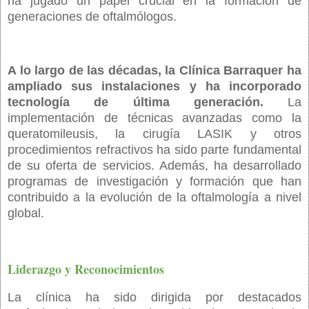
ha jugado un papel crucial en la formación de
generaciones de oftalmólogos.
A lo largo de las décadas, la Clínica Barraquer ha
ampliado sus instalaciones y ha incorporado
tecnología de última generación.
La
implementación de técnicas avanzadas como la
queratomileusis, la cirugía LASIK y otros
procedimientos refractivos ha sido parte fundamental
de su oferta de servicios. Además, ha desarrollado
programas de investigación y formación que han
contribuido a la evolución de la oftalmología a nivel
global.
Liderazgo y Reconocimientos
La clínica ha sido dirigida por destacados