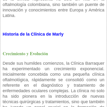
oftalmología colombiana, sino también un puente de
innovación y conocimientos entre Europa y América
Latina.
Historia de la Clínica de Marly
Crecimiento y Evolución
Desde sus humildes comienzos, la Clínica Barraquer
ha experimentado un crecimiento exponencial.
Inicialmente concebida como una pequeña clínica
oftalmológica, rápidamente se consolidó como un
referente en el diagnóstico y tratamiento de
enfermedades oculares complejas. La clínica no solo
ha sido pionera en la introducción de nuevas
técnicas quirúrgicas y tratamientos, sino que también