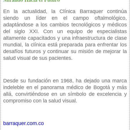
En la actualidad, la Clínica Barraquer continúa
siendo un líder en el campo oftalmológico,
adaptándose a los cambios tecnológicos y médicos
del siglo XXI. Con un equipo de especialistas
altamente capacitados y una infraestructura de clase
mundial, la clínica está preparada para enfrentar los
desafíos futuros y continuar su misión de mejorar la
salud visual de sus pacientes.
Desde su fundación en 1968, ha dejado una marca
indeleble en el panorama médico de Bogotá y más
allá, convirtiéndose en un símbolo de excelencia y
compromiso con la salud visual.
barraquer.com.co