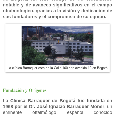
notable y de avances significativos en el campo
oftalmológico, gracias a la visión y dedicación de
sus fundadores y el compromiso de su equipo.
La clínica Barraquer esta en la Calle 100 con avenida 19 en Bogotá
Fundación y Orígenes
La Clínica Barraquer de Bogotá fue fundada en
1968 por el Dr. José Ignacio Barraquer Moner
, un
eminente oftalmólogo español conocido