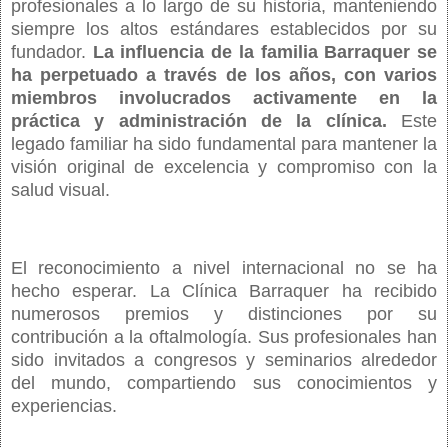
profesionales a lo largo de su historia, manteniendo
siempre los altos estándares establecidos por su
fundador.
La influencia de la familia Barraquer se
ha perpetuado a través de los años, con varios
miembros involucrados activamente en la
práctica y administración de la clínica.
Este
legado familiar ha sido fundamental para mantener la
visión original de excelencia y compromiso con la
salud visual.
El reconocimiento a nivel internacional no se ha
hecho esperar. La Clínica Barraquer ha recibido
numerosos premios y distinciones por su
contribución a la oftalmología. Sus profesionales han
sido invitados a congresos y seminarios alrededor
del mundo, compartiendo sus conocimientos y
experiencias.