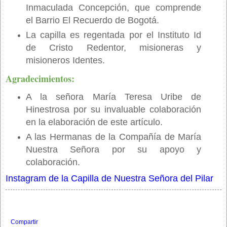
Inmaculada Concepción, que comprende
el Barrio El Recuerdo de Bogotá.
La capilla es regentada por el Instituto Id
de Cristo Redentor, misioneras y
misioneros Identes.
Agradecimientos:
A la señora María Teresa Uribe de
Hinestrosa por su invaluable colaboración
en la elaboración de este artículo.
A las Hermanas de la Compañía de María
Nuestra Señora por su apoyo y
colaboración.
Instagram de la Capilla de Nuestra Señora del Pilar
Compartir