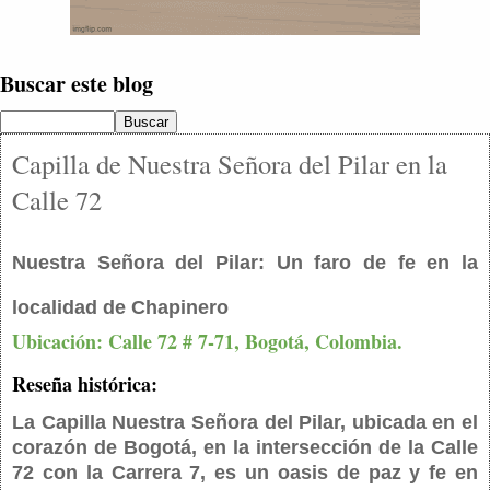
Buscar este blog
Capilla de Nuestra Señora del Pilar en la
Calle 72
Nuestra Señora del Pilar: Un faro de fe en la
localidad de Chapinero
Ubicación: Calle 72 # 7-71, Bogotá, Colombia.
Reseña histórica:
La Capilla Nuestra Señora del Pilar, ubicada en el
corazón de Bogotá, en la intersección de la Calle
72 con la Carrera 7, es un oasis de paz y fe en