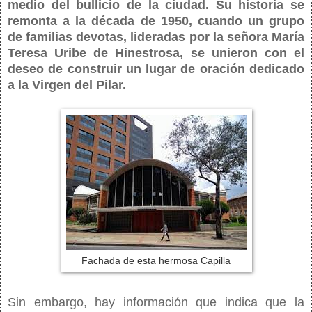
medio del bullicio de la ciudad. Su historia se
remonta a la década de 1950, cuando un grupo
de familias devotas, lideradas por la señora María
Teresa Uribe de Hinestrosa, se unieron con el
deseo de construir un lugar de oración dedicado
a la Virgen del Pilar.
Fachada de esta hermosa Capilla
Sin embargo, hay información que indica que la