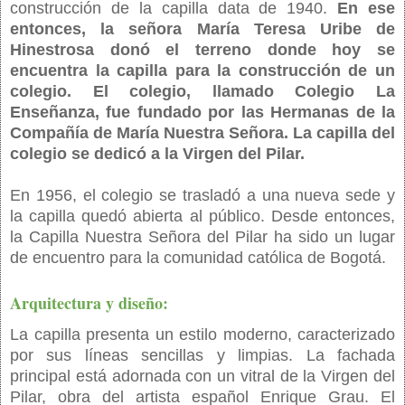
construcción de la capilla data de 1940.
En ese
entonces, la señora María Teresa Uribe de
Hinestrosa donó el terreno donde hoy se
encuentra la capilla para la construcción de un
colegio. El colegio, llamado Colegio La
Enseñanza, fue fundado por las Hermanas de la
Compañía de María Nuestra Señora. La capilla del
colegio se dedicó a la Virgen del Pilar.
En 1956, el colegio se trasladó a una nueva sede y
la capilla quedó abierta al público. Desde entonces,
la Capilla Nuestra Señora del Pilar ha sido un lugar
de encuentro para la comunidad católica de Bogotá.
Arquitectura y diseño:
La capilla presenta un estilo moderno, caracterizado
por sus líneas sencillas y limpias. La fachada
principal está adornada con un vitral de la Virgen del
Pilar, obra del artista español Enrique Grau. El