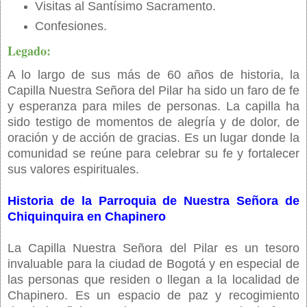
Visitas al Santísimo Sacramento.
Confesiones.
Legado:
A lo largo de sus más de 60 años de historia, la
Capilla Nuestra Señora del Pilar ha sido un faro de fe
y esperanza para miles de personas. La capilla ha
sido testigo de momentos de alegría y de dolor, de
oración y de acción de gracias. Es un lugar donde la
comunidad se reúne para celebrar su fe y fortalecer
sus valores espirituales.
Historia de la Parroquia de Nuestra Señora de
Chiquinquira en Chapinero
La Capilla Nuestra Señora del Pilar es un tesoro
invaluable para la ciudad de Bogotá y en especial de
las personas que residen o llegan a la localidad de
Chapinero. Es un espacio de paz y recogimiento