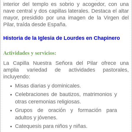
interior del templo es sobrio y acogedor, con una
nave central y dos capillas laterales. Destaca el altar
mayor, presidido por una imagen de la Virgen del
Pilar, traída desde España.
Historia de la Iglesia de Lourdes en Chapinero
Actividades y servicios:
La Capilla Nuestra Señora del Pilar ofrece una
amplia variedad de actividades pastorales,
incluyendo:
Misas diarias y dominicales.
Celebraciones de bautizos, matrimonios y
otras ceremonias religiosas.
Grupos de oración y formación para
adultos y jóvenes.
Catequesis para niños y niñas.