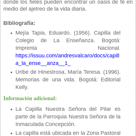
donde los fieles pueden encontrar un oasis de fe en
medio del ajetreo de la vida diaria.
Bibliografía:
Mejía Tapia, Eduardo. (1956). Capilla del
Colegio de La Enseñanza. Bogotá:
Imprenta Nacional.
https://issuu.com/andresvalcaro/docs/capill
a_la_ense__anza__1_
Uribe de Hinestrosa, María Teresa. (1996).
Memorias de una vida. Bogotá: Editorial
Kelly.
Información adicional:
La Capilla Nuestra Señora del Pilar es
parte de la Parroquia Nuestra Señora de la
Inmaculada Concepción.
La capilla está ubicada en la Zona Pastoral