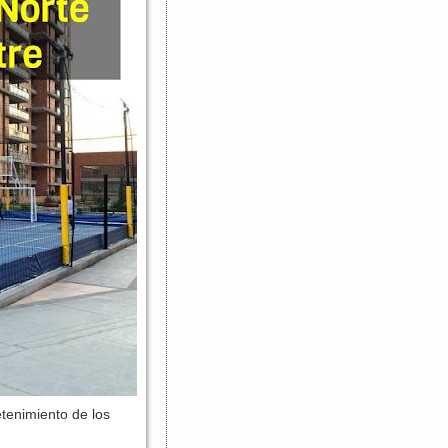
tenimiento de los