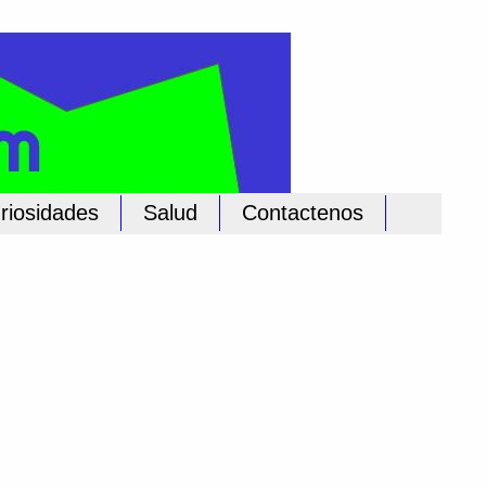
riosidades
Salud
Contactenos