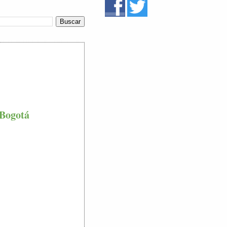
 Bogotá