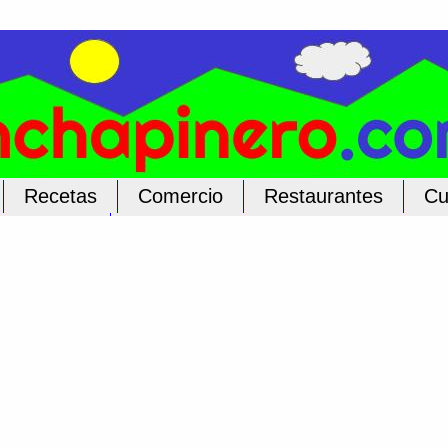
Recetas
Comercio
Restaurantes
Cu
licar Aquí