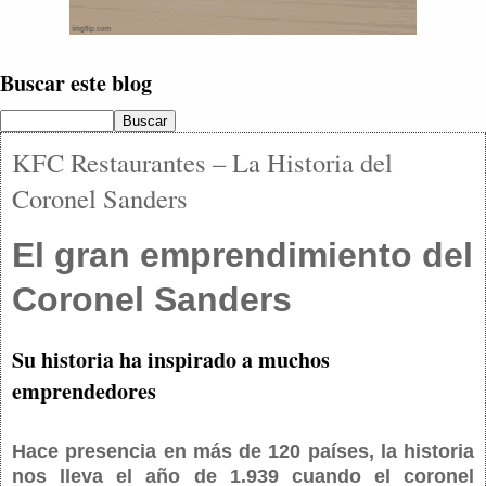
Buscar este blog
KFC Restaurantes – La Historia del
Coronel Sanders
El gran emprendimiento del
Coronel Sanders
Su historia ha inspirado a muchos
emprendedores
Hace presencia en más de 120 países, la historia
nos lleva el año de 1.939 cuando el coronel