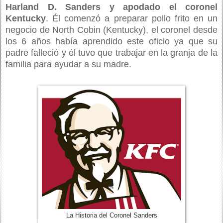
Harland D. Sanders y apodado el coronel
Kentucky
. Él comenzó a preparar pollo frito en un
negocio de North Cobin (Kentucky), el coronel desde
los 6 años había aprendido este oficio ya que su
padre falleció y él tuvo que trabajar en la granja de la
familia para ayudar a su madre.
La Historia del Coronel Sanders