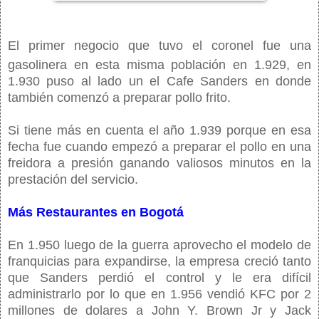
El primer negocio que tuvo el coronel fue una
gasolinera en esta misma población en 1.929, en
1.930 puso al lado un el Cafe Sanders en donde
también comenzó a preparar pollo frito.
Si tiene más en cuenta el año 1.939 porque en esa
fecha fue cuando empezó a preparar el pollo en una
freidora a presión ganando valiosos minutos en la
prestación del servicio.
Más Restaurantes en Bogotá
En 1.950 luego de la guerra aprovecho el modelo de
franquicias para expandirse, la empresa creció tanto
que Sanders perdió el control y le era difícil
administrarlo por lo que en 1.956 vendió KFC por 2
millones de dolares a John Y. Brown Jr y Jack