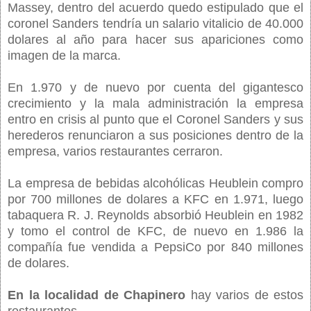
Massey, dentro del acuerdo quedo estipulado que el
coronel Sanders tendría un salario vitalicio de 40.000
dolares al año para hacer sus apariciones como
imagen de la marca.
En 1.970 y de nuevo por cuenta del gigantesco
crecimiento y la mala administración la empresa
entro en crisis al punto que el Coronel Sanders y sus
herederos renunciaron a sus posiciones dentro de la
empresa, varios restaurantes cerraron.
La empresa de bebidas alcohólicas Heublein compro
por 700 millones de dolares a KFC en 1.971, luego
tabaquera R. J. Reynolds absorbió Heublein en 1982
y tomo el control de KFC, de nuevo en 1.986 la
compañía fue vendida a PepsiCo por 840 millones
de dolares.
En la localidad de Chapinero
hay varios de estos