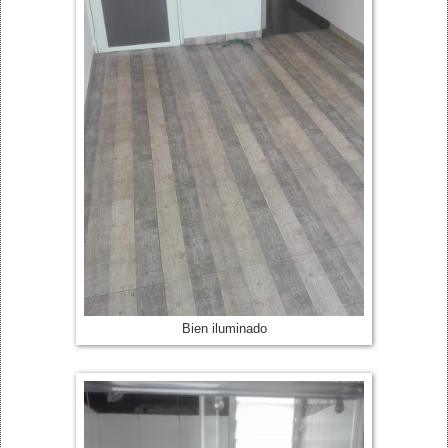
Bien iluminado