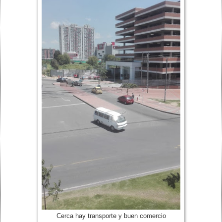
Cerca hay transporte y buen comercio