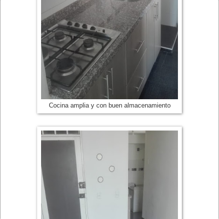
Cocina amplia y con buen almacenamiento