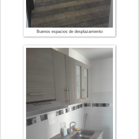
Buenos espacios de desplazamiento