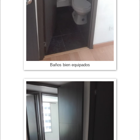
Baños bien equipados