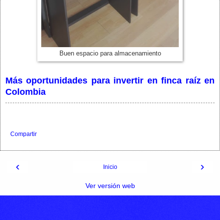
Buen espacio para almacenamiento
Más oportunidades para invertir en finca raíz en
Colombia
Compartir
‹
›
Inicio
Ver versión web