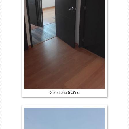
Solo tiene 5 años