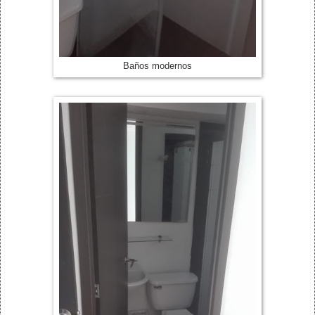
Baños modernos