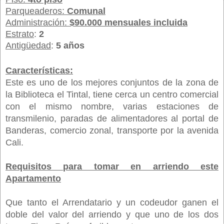
Parqueaderos
:
Comunal
Administración
:
$90.000 mensuales incluida
Estrato
:
2
Antigüedad
:
5 años
Características:
Este es uno de los mejores conjuntos de la zona de
la Biblioteca el Tintal, tiene cerca un centro comercial
con el mismo nombre, varias estaciones de
transmilenio, paradas de alimentadores al portal de
Banderas, comercio zonal, transporte por la avenida
Cali.
Requisitos para tomar en arriendo este
Apartamento
Que tanto el Arrendatario y un codeudor ganen el
doble del valor del arriendo y que uno de los dos